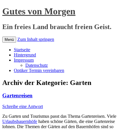
Gutes von Morgen
Ein freies Land braucht freien Geist.
Zum Inhalt springen
Menü
Startseite
Hintergrund
Impressum
Datenschutz
Optiker Termin vereinbaren
Archiv der Kategorie:
Garten
Gartenreisen
Schreibe eine Antwort
Zu Garten und Tourismus passt das Thema Gartenreisen. Viele
Urlaubsbauernhöfe
haben schöne Gärten, die eine Gartenreise
lohnen. Die Themen der Gärten auf den Bauernhöfen sind so