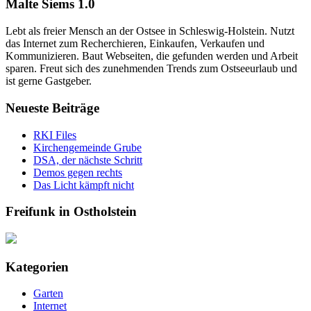
Malte Siems 1.0
Lebt als freier Mensch an der Ostsee in Schleswig-Holstein. Nutzt
das Internet zum Recherchieren, Einkaufen, Verkaufen und
Kommunizieren. Baut Webseiten, die gefunden werden und Arbeit
sparen. Freut sich des zunehmenden Trends zum Ostseeurlaub und
ist gerne Gastgeber.
Neueste Beiträge
RKI Files
Kirchengemeinde Grube
DSA, der nächste Schritt
Demos gegen rechts
Das Licht kämpft nicht
Freifunk in Ostholstein
Kategorien
Garten
Internet