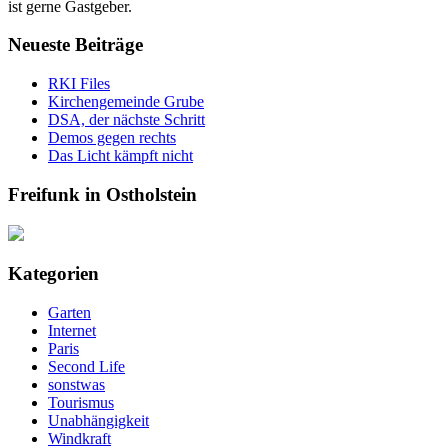
ist gerne Gastgeber.
Neueste Beiträge
RKI Files
Kirchengemeinde Grube
DSA, der nächste Schritt
Demos gegen rechts
Das Licht kämpft nicht
Freifunk in Ostholstein
Kategorien
Garten
Internet
Paris
Second Life
sonstwas
Tourismus
Unabhängigkeit
Windkraft