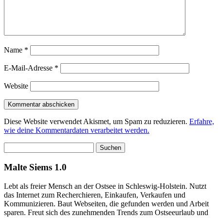
Name
*
E-Mail-Adresse
*
Website
Diese Website verwendet Akismet, um Spam zu reduzieren.
Erfahre,
wie deine Kommentardaten verarbeitet werden.
Suchen
nach:
Malte Siems 1.0
Lebt als freier Mensch an der Ostsee in Schleswig-Holstein. Nutzt
das Internet zum Recherchieren, Einkaufen, Verkaufen und
Kommunizieren. Baut Webseiten, die gefunden werden und Arbeit
sparen. Freut sich des zunehmenden Trends zum Ostseeurlaub und