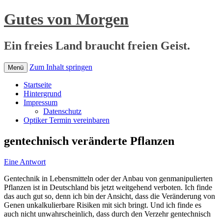
Gutes von Morgen
Ein freies Land braucht freien Geist.
Zum Inhalt springen
Menü
Startseite
Hintergrund
Impressum
Datenschutz
Optiker Termin vereinbaren
gentechnisch veränderte Pflanzen
Eine Antwort
Gentechnik in Lebensmitteln oder der Anbau von genmanipulierten
Pflanzen ist in Deutschland bis jetzt weitgehend verboten. Ich finde
das auch gut so, denn ich bin der Ansicht, dass die Veränderung von
Genen unkalkulierbare Risiken mit sich bringt. Und ich finde es
auch nicht unwahrscheinlich, dass durch den Verzehr gentechnisch