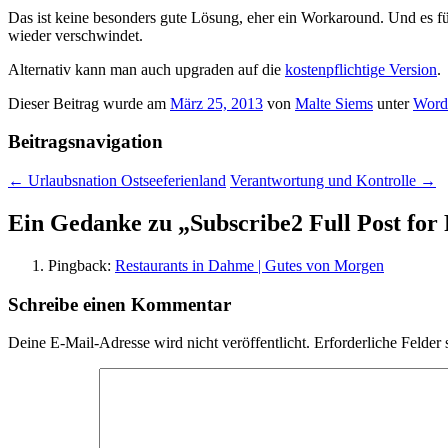
Das ist keine besonders gute Lösung, eher ein Workaround. Und es fü
wieder verschwindet.
Alternativ kann man auch upgraden auf die
kostenpflichtige Version
.
Dieser Beitrag wurde am
März 25, 2013
von
Malte Siems
unter
Word
Beitragsnavigation
←
Urlaubsnation Ostseeferienland
Verantwortung und Kontrolle
→
Ein Gedanke zu „
Subscribe2 Full Post for
Pingback:
Restaurants in Dahme | Gutes von Morgen
Schreibe einen Kommentar
Deine E-Mail-Adresse wird nicht veröffentlicht.
Erforderliche Felder 