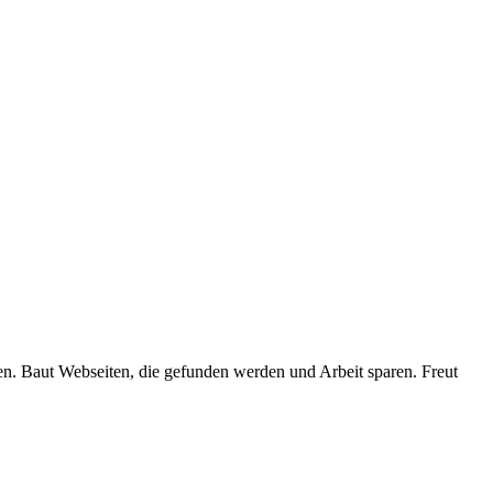
en. Baut Webseiten, die gefunden werden und Arbeit sparen. Freut