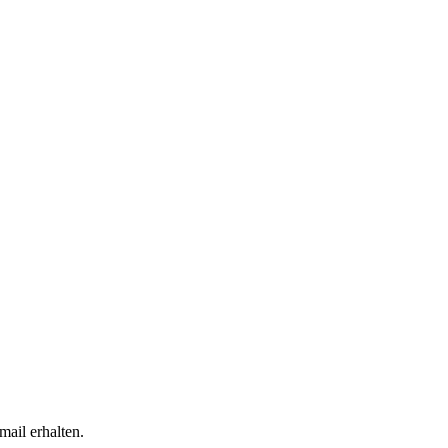
mail erhalten.