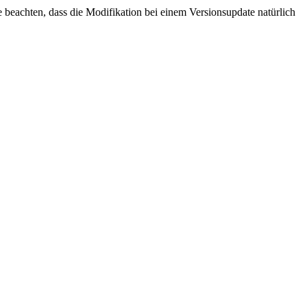
beachten, dass die Modifikation bei einem Versionsupdate natürlich