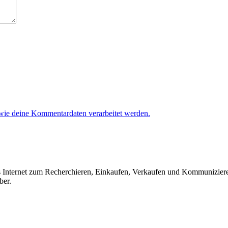
 wie deine Kommentardaten verarbeitet werden.
das Internet zum Recherchieren, Einkaufen, Verkaufen und Kommunizier
ber.