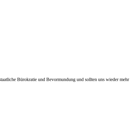
staatliche Bürokratie und Bevormundung und sollten uns wieder mehr