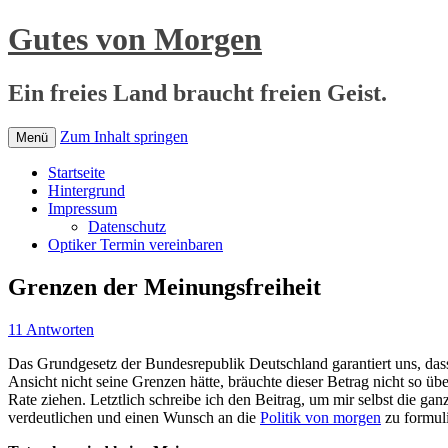
Gutes von Morgen
Ein freies Land braucht freien Geist.
Zum Inhalt springen
Menü
Startseite
Hintergrund
Impressum
Datenschutz
Optiker Termin vereinbaren
Grenzen der Meinungsfreiheit
11 Antworten
Das Grundgesetz der Bundesrepublik Deutschland garantiert uns, das
Ansicht nicht seine Grenzen hätte, bräuchte dieser Betrag nicht so üb
Rate ziehen. Letztlich schreibe ich den Beitrag, um mir selbst die g
verdeutlichen und einen Wunsch an die
Politik von morgen
zu formuli