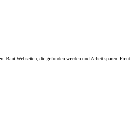
en. Baut Webseiten, die gefunden werden und Arbeit sparen. Freut