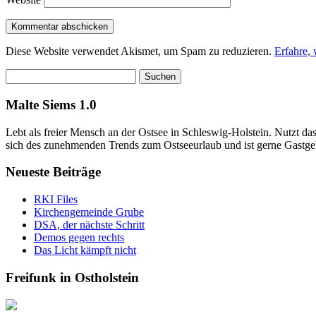
Diese Website verwendet Akismet, um Spam zu reduzieren.
Erfahre,
Suchen
nach:
Malte Siems 1.0
Lebt als freier Mensch an der Ostsee in Schleswig-Holstein. Nutzt 
sich des zunehmenden Trends zum Ostseeurlaub und ist gerne Gastge
Neueste Beiträge
RKI Files
Kirchengemeinde Grube
DSA, der nächste Schritt
Demos gegen rechts
Das Licht kämpft nicht
Freifunk in Ostholstein