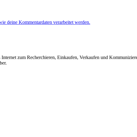
 wie deine Kommentardaten verarbeitet werden.
das Internet zum Recherchieren, Einkaufen, Verkaufen und Kommunizier
ber.